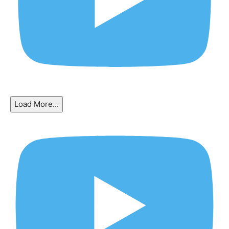
Load More...