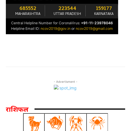
- Advertisment -
राशिफल