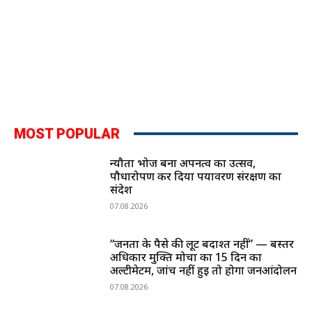
MOST POPULAR
न्यौता भोज बना अपनत्व का उत्सव,
पौधारोपण कर दिया पर्यावरण संरक्षण का
संदेश
07.08.2026
“जनता के पैसे की लूट बर्दाश्त नहीं” — बस्तर
अधिकार मुक्ति मोर्चा का 15 दिन का
अल्टीमेटम, जांच नहीं हुई तो होगा जनआंदोलन
07.08.2026