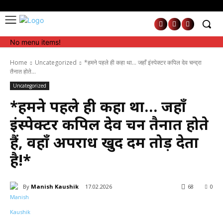
No menu items!
No menu items!
Home
Uncategorized
*हमने पहले ही कहा था… जहाँ इंस्पेक्टर कपिल देव चन्द्रा
तैनात होते...
Uncategorized
*हमने पहले ही कहा था… जहाँ
इंस्पेक्टर कपिल देव चन्द्रा तैनात होते
हैं, वहाँ अपराध खुद दम तोड़ देता
है!*
By
Manish Kaushik
17.02.2026
68
0