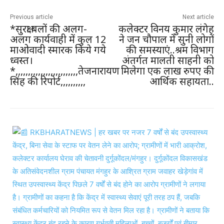
Previous article
Next article
*सुरक्षा बलों की अलग-
कलेक्टर विनय कुमार लंगेह
अलग कार्यवाही में कुल 12
ने जन चौपाल में सुनी लोगों
माओवादी स्मारक किये गये
की समस्याएं..श्रम विभाग
ध्वस्त।
अंतर्गत मालती साहनी को
*,,,,,,,,,,,,,,,,,,,,,,,,,तेजनारायण
मिलेगा एक लाख रुपए की
सिंह की रिपोर्ट,,,,,,,,,,
आर्थिक सहायता..