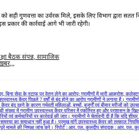
सही गुणवत्ता का उर्वरक मिले, इसके लिए विभाग द्वारा सतत निगरा
 प्रकार की कार्रवाई आगे भी जारी रहेगी।
्षा बैठक संपन्न, सामाजिक
खबर,,,