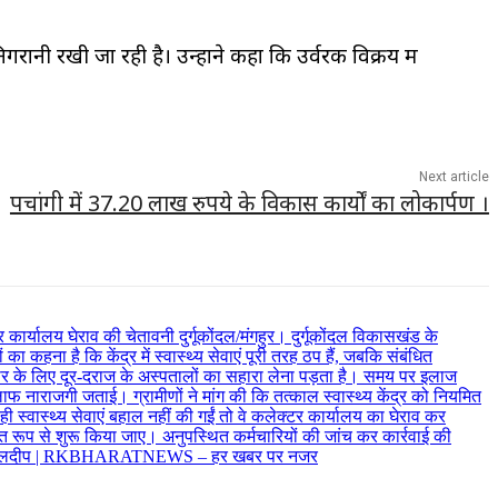
नी रखी जा रही है। उन्होंने कहा कि उर्वरक विक्रय में
Next article
पचांगी में 37.20 लाख रुपये के विकास कार्यों का लोकार्पण ।