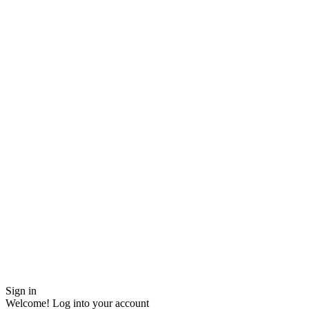
Sign in
Welcome! Log into your account