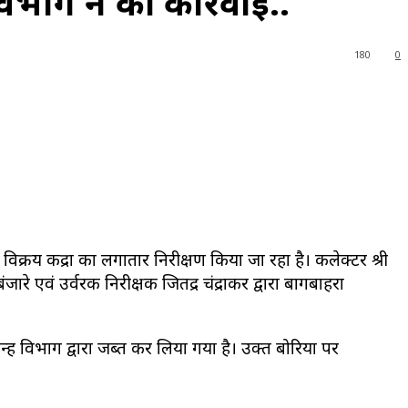
विभाग ने की कार्रवाई..
180
0
िक्रय केंद्रों का लगातार निरीक्षण किया जा रहा है। कलेक्टर श्री
एवं उर्वरक निरीक्षक जितेंद्र चंद्राकर द्वारा बागबाहरा
ें विभाग द्वारा जब्त कर लिया गया है। उक्त बोरियों पर