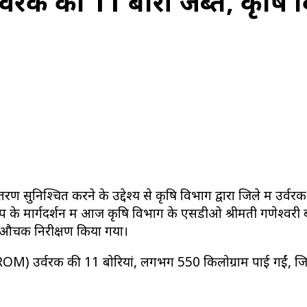
े उर्वरक की 11 बोरी जब्त, कृषि 
 सुनिश्चित करने के उद्देश्य से कृषि विभाग द्वारा जिले में उर्वरक व
 मार्गदर्शन में आज कृषि विभाग के एसडीओ श्रीमती गणेश्वरी बंजारे 
 का औचक निरीक्षण किया गया।
(PROM) उर्वरक की 11 बोरियां, लगभग 550 किलोग्राम पाई गईं, जिन्ह