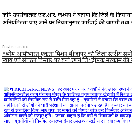
कृषि उपसंचालक एफ.आर. कश्यप ने बताया कि जिले के किसानों को 
अनियमितता पाए जाने पर नियमानुसार कार्रवाई की जाएगी तथा इस
Previous article
*भीम आर्मी भारत एकता मिशन बीजापुर की जिला स्तरीय समीक
न्याय एवं संगठन विस्तार पर बनी रणनीति*दीपक मरकाम की 