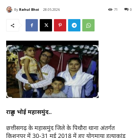
By
Rahul Bhoi
28.05.2026
71
0
राहुल भोई महासमुंद..
छत्तीसगढ़ के महासमुंद जिले के पिथौरा थाना अंतर्गत
किशनपुर में 30-31 मई 2018 में हुए योगमाया हत्याकांड