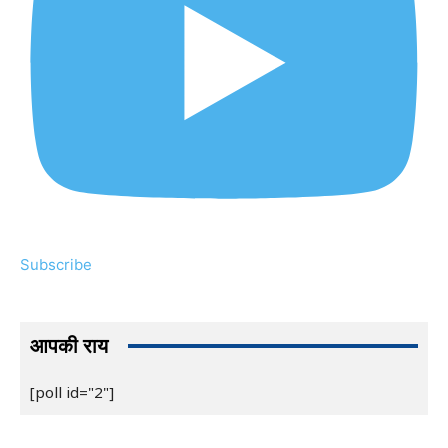
Subscribe
आपकी राय
[poll id="2"]