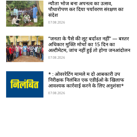
न्यौता भोज बना अपनत्व का उत्सव,
पौधारोपण कर दिया पर्यावरण संरक्षण का
संदेश
07.08.2026
“जनता के पैसे की लूट बर्दाश्त नहीं” — बस्तर
अधिकार मुक्ति मोर्चा का 15 दिन का
अल्टीमेटम, जांच नहीं हुई तो होगा जनआंदोलन
07.08.2026
* : ओवररेटिंग मामले में दो आबकारी उप
निरीक्षक निलंबित एक एडीईओ के खिलाफ
आवश्यक कार्रवाई करने के लिए अनुशंसा*
07.08.2026