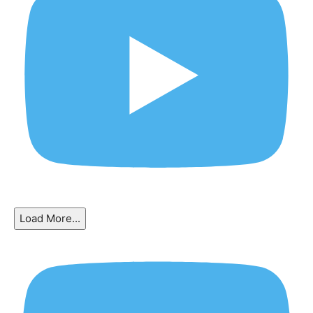
Load More...