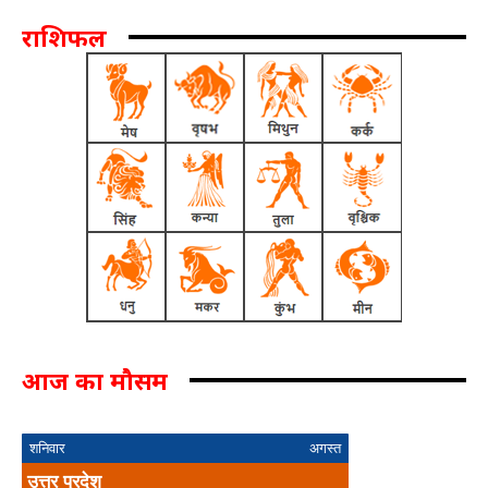
राशिफल
आज का मौसम
शनिवार
अगस्त
उत्तर प्रदेश