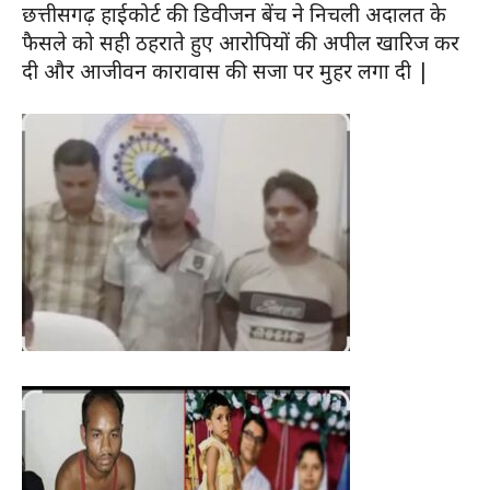
छत्तीसगढ़ हाईकोर्ट की डिवीजन बेंच ने निचली अदालत के
फैसले को सही ठहराते हुए आरोपियों की अपील खारिज कर
दी और आजीवन कारावास की सजा पर मुहर लगा दी |