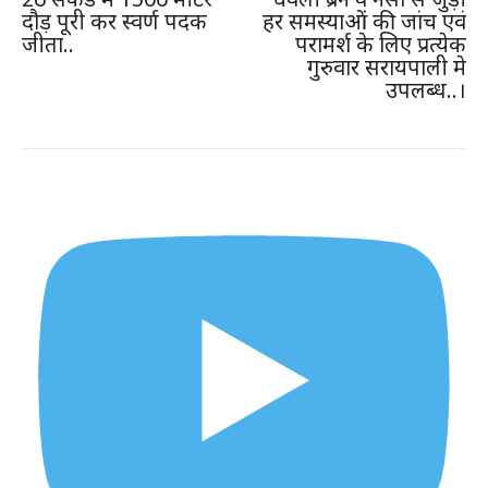
दौड़ पूरी कर स्वर्ण पदक
हर समस्याओं की जांच एवं
जीता..
परामर्श के लिए प्रत्येक
गुरुवार सरायपाली मे
उपलब्ध..।