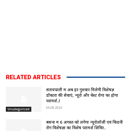
RELATED ARTICLES
सरायपाली में अब हर गुरुवार मिलेगी विशेषज्ञ
डॉक्टरों की सेवाएं, न्यूरो और चेस्ट रोगों का होगा
परामर्श..l
06.08.2026
Uncategorized
बसना में 6 अगस्त को लगेगा न्यूरोलॉजी एवं किडनी
रोग विशेषज्ञों का विशेष परामर्श शिविर..