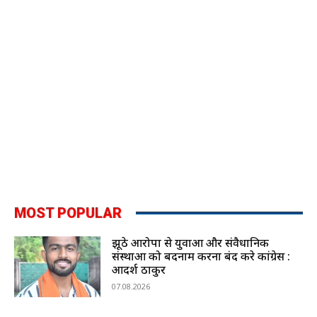
MOST POPULAR
झूठे आरोपों से युवाओं और संवैधानिक
संस्थाओं को बदनाम करना बंद करे कांग्रेस :
आदर्श ठाकुर
07.08.2026