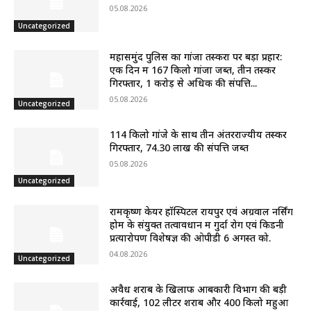
05.08.2026
Uncategorized
महासमुंद पुलिस का गांजा तस्करों पर बड़ा प्रहार:
एक दिन में 167 किलो गांजा जब्त, तीन तस्कर
गिरफ्तार, 1 करोड़ से अधिक की संपत्ति...
05.08.2026
Uncategorized
114 किलो गांजे के साथ तीन अंतरराज्यीय तस्कर
गिरफ्तार, 74.30 लाख की संपत्ति जब्त
05.08.2026
Uncategorized
रामकृष्ण केयर हॉस्पिटल रायपुर एवं अग्रवाल नर्सिंग
होम के संयुक्त तत्वावधान में गुर्दा रोग एवं किडनी
प्रत्यारोपण विशेषज्ञ की ओपीडी 6 अगस्त को.
04.08.2026
Uncategorized
अवैध शराब के खिलाफ आबकारी विभाग की बड़ी
कार्रवाई, 102 लीटर शराब और 400 किलो महुआ