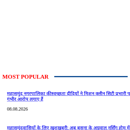
MOST POPULAR
महासमुंद नगरपालिका की स्वच्छता दीदियों ने मिशन क्लीन सिटी प्रभारी 
गंभीर आरोप लगाए हैं
08.08.2026
महासमुंदवासियों के लिए खुशखबरी: अब बसना के अग्रवाल नर्सिंग होम में