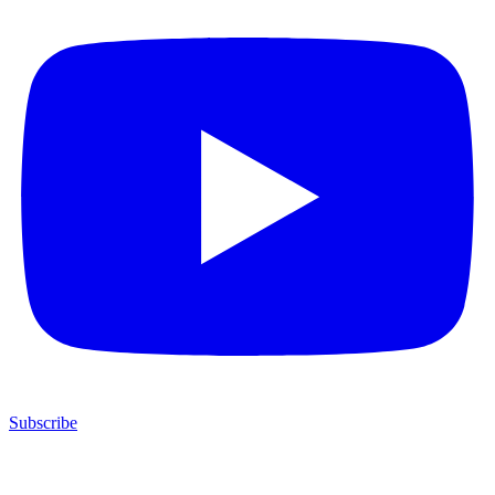
Subscribe