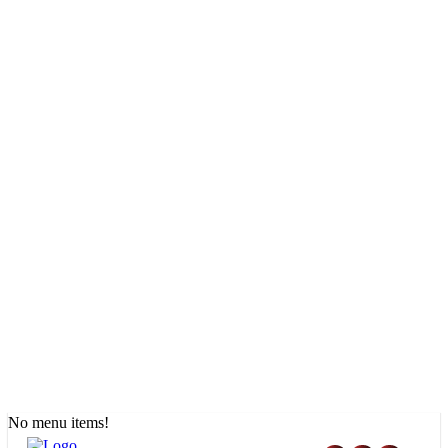
No menu items!