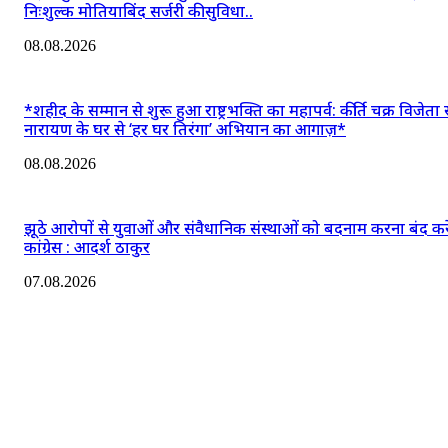
निःशुल्क मोतियाबिंद सर्जरी की सुविधा..
08.08.2026
*शहीद के सम्मान से शुरू हुआ राष्ट्रभक्ति का महापर्व: कीर्ति चक्र विजेता 
नारायण के घर से ‘हर घर तिरंगा’ अभियान का आगाज़*
08.08.2026
झूठे आरोपों से युवाओं और संवैधानिक संस्थाओं को बदनाम करना बंद कर
कांग्रेस : आदर्श ठाकुर
07.08.2026