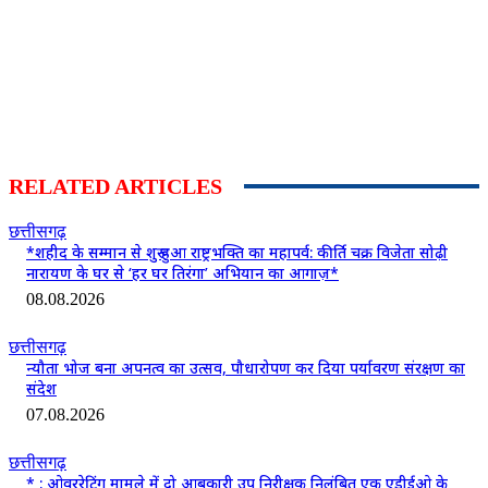
RELATED ARTICLES
छत्तीसगढ़
*शहीद के सम्मान से शुरू हुआ राष्ट्रभक्ति का महापर्व: कीर्ति चक्र विजेता सोढ़ी
नारायण के घर से ‘हर घर तिरंगा’ अभियान का आगाज़*
08.08.2026
छत्तीसगढ़
न्यौता भोज बना अपनत्व का उत्सव, पौधारोपण कर दिया पर्यावरण संरक्षण का
संदेश
07.08.2026
छत्तीसगढ़
* : ओवररेटिंग मामले में दो आबकारी उप निरीक्षक निलंबित एक एडीईओ के