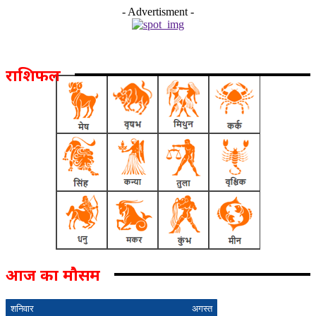
- Advertisment -
राशिफल
आज का मौसम
शनिवार
अगस्त