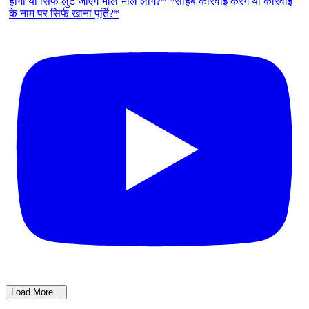
Load More...