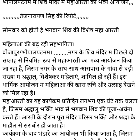
भोपालपटनम में शिव मंदिर में महाआरती का भव्य आयोजन,,,
,,,,,,,,,,,तेजनारायण सिंह की रिपोर्ट,,,,,,,,
सोमवार को होती है भगवान शिव की विशेष महा आरती
महिलाओं की बढ़ रही सहभागिता।
बीजापुर/भोपालपटनम। ,,,,,,,,,नगर के शिव मंदिर में पिछले दो
सप्ताह से नियमित रूप से महाआरती का भव्य आयोजन किया
जा रहा है, जिसमें नगर के साथ-साथ आसपास के गांवों से बड़ी
संख्या में श्रद्धालु, विशेषकर महिलाएं, शामिल हो रही हैं। इस
धार्मिक आयोजन में महिलाओं की खास रुचि और उत्साह देखने
को मिल रहा है।
महाआरती का यह कार्यक्रम प्रतिदिन लगभग एक घंटे तक चलता
है, जिसमें श्रद्धालु भक्ति भाव से भगवान शिव की पूजा-अर्चना
करते हैं। आरती के दौरान पूरा मंदिर परिसर भक्ति और श्रद्धा के
माहौल से सराबोर हो जाता है।
कार्यक्रम के बाद भंडारे का आयोजन भी किया जाता है, जिसमें