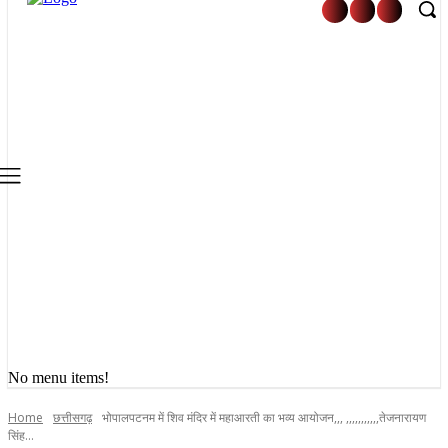
No menu items!
Home
छत्तीसगढ़
भोपालपटनम में शिव मंदिर में महाआरती का भव्य आयोजन,,, ,,,,,,,,,,,तेजनारायण
सिंह...