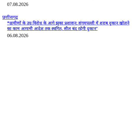
07.08.2026
छत्तीसगढ़
*ग्रामीणों के उग्र विरोध के आगे झुका प्रशासन: संगमपल्ली में शराब दुकान खोलने
का काम आगामी आदेश तक स्थगित, सील बंद रहेगी दुकान”
06.08.2026