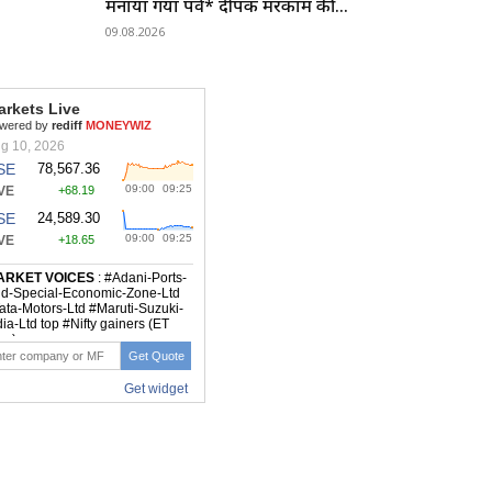
मनाया गया पर्व* दीपक मरकाम की...
09.08.2026