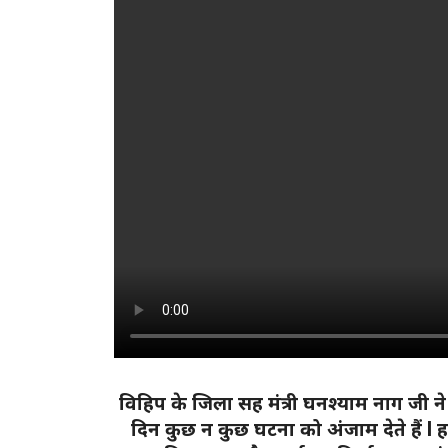
विहिप के जिला सह मंत्री घनश्याम नाग जी ने 
दिन कुछ न कुछ घटना को अंजाम देते हैं l 