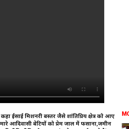
M
कहा ईसाई मिशनरी बस्तर जैसे शांतिप्रिय क्षेत्र को आए
हमारे आदिवासी बेटियों को प्रेम जाल में फसाना,जमीन