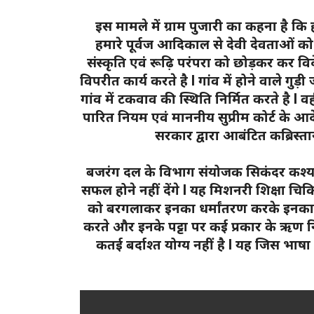
इस मामले में ग्राम पुजारी का कहना है क
हमारे पूर्वज आदिकाल से देवी देवताओं को प
संस्कृति एवं रूढ़ि परंपरा को छोड़कर कर विद
विपरीत कार्य करते है l गांव में होने वाले गु
गांव में टकवाव की स्थिति निर्मित करते है l 
पारित नियम एवं माननीय सुप्रीम कोर्ट के आ
सरकार द्वारा आबंटित कब्रिस्
बजरंग दल के विभाग संयोजक सिकंदर कश्यप
सफल होने नहीं देंगे l यह मिशनरी शिक्षा चि
को बरगलाकर इनका धर्मांतरण करके इनका शो
करते और इनके पट्टा पर कई प्रकार के ऋण नि
कतई बर्दाश्त योग्य नहीं है l यह जिस भाषा