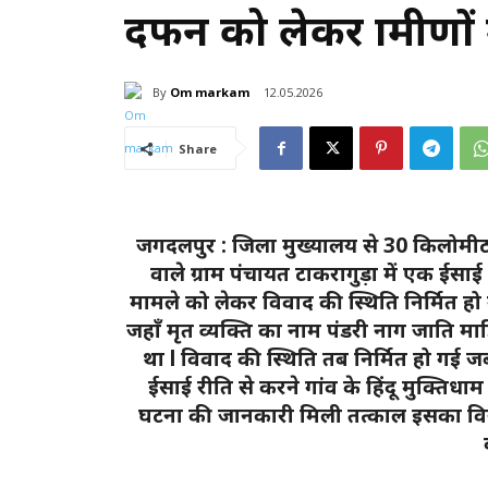
दफन को लेकर ग्रामीणों 
By
Om markam
12.05.2026
Share
जगदलपुर : जिला मुख्यालय से 30 किलोमीटर मु
वाले ग्राम पंचायत टाकरागुड़ा में एक ईसाई
मामले को लेकर विवाद की स्थिति निर्मित हो 
जहाँ मृत व्यक्ति का नाम पंडरी नाग जाति म
था l विवाद की स्थिति तब निर्मित हो गई ज
ईसाई रीति से करने गांव के हिंदू मुक्तिधाम 
घटना की जानकारी मिली तत्काल इसका विर