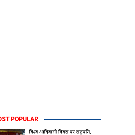
OST POPULAR
विश्व आदिवासी दिवस पर राष्ट्रपति,