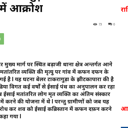
में आक्रोश
र
73
0
ख्य मार्ग पर स्थित बड़ाजी थाना क्षेत्र अन्तर्गत आने
 मतांतरित व्यक्ति की मृत्यु पर गांव में कफन दफन के
गई है l यह घटना बेलर टाकरागुड़ा के झीटकापारा की है
ाडिया विगत कई वर्षों से ईसाई पंथ का अनुपालन कर रहा
ब ईसाई मतांतरित लोग मृत व्यक्ति का अंतिम संस्कार
में करने की योजना में थे l परन्तु ग्रामीणों को जब यह
आ
ोध कर शव को ईसाई कब्रिस्तान में कफन दफ़न करने
कहा गया l