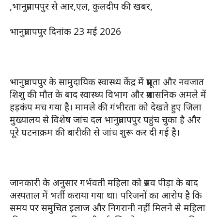
,भानुप्रतापपुर से आर,एल, कुलदीप की खबर,
भानुप्रतापपुर दिनांक 23 मई 2026
भानुप्रतापपुर के सामुदायिक स्वास्थ्य केंद्र में प्रसूता और नवजात
शिशु की मौत के बाद स्वास्थ्य विभाग और प्रशासनिक अमले में
हड़कंप मच गया है। मामले की गंभीरता को देखते हुए जिला
मुख्यालय से विशेष जांच दल भानुप्रतापपुर पहुंच चुका है और
पूरे घटनाक्रम की बारीकी से जांच शुरू कर दी गई है।
जानकारी के अनुसार गर्भवती महिला को प्रसव पीड़ा के बाद
अस्पताल में भर्ती कराया गया था। परिजनों का आरोप है कि
समय पर समुचित इलाज और निगरानी नहीं मिलने से महिला