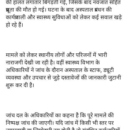
की हालत लगातार बिगड़ती गई, जिसके बाद नवजात सहित
प्रसूता की मौत हो गई। घटना के बाद अस्पताल प्रबंधन की
कार्यप्रणाली और स्वास्थ्य सुविधाओं को लेकर कई सवाल खड़े
हो रहे हैं।
मामले को लेकर स्थानीय लोगों और परिजनों में भारी
नाराजगी देखी जा रही है। वहीं स्वास्थ्य विभाग के
अधिकारियों ने जांच के दौरान अस्पताल के स्टाफ, ड्यूटी
व्यवस्था और उपचार से जुड़े दस्तावेजों की जानकारी जुटानी
शुरू कर दी है।
जांच दल के अधिकारियों का कहना है कि पूरे मामले की
निष्पक्ष जांच की जाएगी। यदि जांच में किसी भी स्तर पर