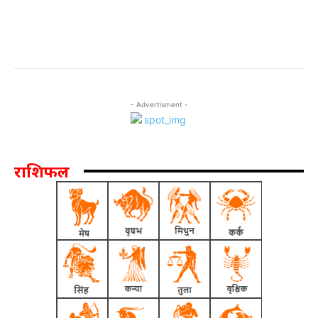
- Advertisment -
राशिफल