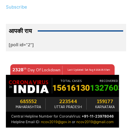
Subscribe
आपकी राय
[poll id="2"]