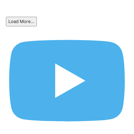
Load More...