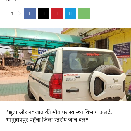
*प्रसूता और नवजात की मौत पर स्वास्थ्य विभाग अलर्ट,
भानुप्रतापपुर पहुँचा जिला स्तरीय जांच दल*