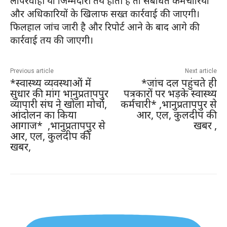
लापरवाही या जिम्मेदारी तय होती है तो संबंधित कर्मचारियों
और अधिकारियों के खिलाफ सख्त कार्रवाई की जाएगी।
फिलहाल जांच जारी है और रिपोर्ट आने के बाद आगे की
कार्रवाई तय की जाएगी।
Previous article
Next article
*स्वास्थ्य व्यवस्थाओं में
*जांच दल पहुंचते ही
सुधार की मांग भानुप्रतापपुर
पत्रकारों पर भड़के स्वास्थ्य
व्यापारी संघ ने खोला मोर्चा,
कर्मचारी* ,भानुप्रतापपुर से
आंदोलन का किया
आर, एल, कुलदीप की
आगाज* ,भानुप्रतापपुर से
खबर ,
आर, एल, कुलदीप की
खबर,