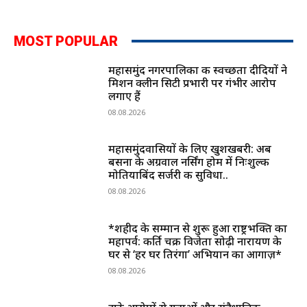
MOST POPULAR
महासमुंद नगरपालिका की स्वच्छता दीदियों ने
मिशन क्लीन सिटी प्रभारी पर गंभीर आरोप
लगाए हैं
08.08.2026
महासमुंदवासियों के लिए खुशखबरी: अब
बसना के अग्रवाल नर्सिंग होम में निःशुल्क
मोतियाबिंद सर्जरी की सुविधा..
08.08.2026
*शहीद के सम्मान से शुरू हुआ राष्ट्रभक्ति का
महापर्व: कीर्ति चक्र विजेता सोढ़ी नारायण के
घर से ‘हर घर तिरंगा’ अभियान का आगाज़*
08.08.2026