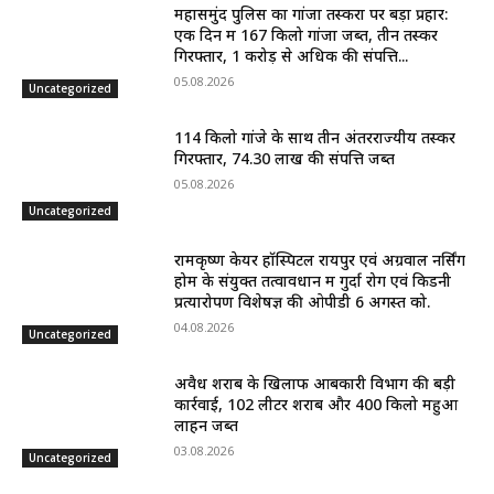
महासमुंद पुलिस का गांजा तस्करों पर बड़ा प्रहार:
एक दिन में 167 किलो गांजा जब्त, तीन तस्कर
गिरफ्तार, 1 करोड़ से अधिक की संपत्ति...
05.08.2026
Uncategorized
114 किलो गांजे के साथ तीन अंतरराज्यीय तस्कर
गिरफ्तार, 74.30 लाख की संपत्ति जब्त
05.08.2026
Uncategorized
रामकृष्ण केयर हॉस्पिटल रायपुर एवं अग्रवाल नर्सिंग
होम के संयुक्त तत्वावधान में गुर्दा रोग एवं किडनी
प्रत्यारोपण विशेषज्ञ की ओपीडी 6 अगस्त को.
04.08.2026
Uncategorized
अवैध शराब के खिलाफ आबकारी विभाग की बड़ी
कार्रवाई, 102 लीटर शराब और 400 किलो महुआ
लाहन जब्त
03.08.2026
Uncategorized