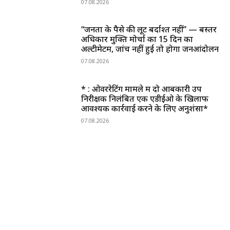
07.08.2026
“जनता के पैसे की लूट बर्दाश्त नहीं” — बस्तर
अधिकार मुक्ति मोर्चा का 15 दिन का
अल्टीमेटम, जांच नहीं हुई तो होगा जनआंदोलन
07.08.2026
* : ओवररेटिंग मामले में दो आबकारी उप
निरीक्षक निलंबित एक एडीईओ के खिलाफ
आवश्यक कार्रवाई करने के लिए अनुशंसा*
07.08.2026