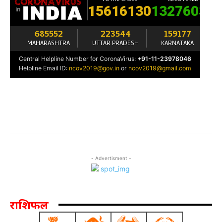
- Advertisment -
राशिफल