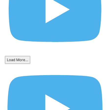
Load More...