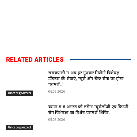
RELATED ARTICLES
सरायपाली में अब हर गुरुवार मिलेगी विशेषज्ञ
डॉक्टरों की सेवाएं, न्यूरो और चेस्ट रोगों का होगा
परामर्श..l
06.08.2026
Uncategorized
बसना में 6 अगस्त को लगेगा न्यूरोलॉजी एवं किडनी
रोग विशेषज्ञों का विशेष परामर्श शिविर..
05.08.2026
Uncategorized