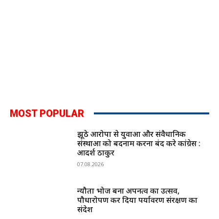
MOST POPULAR
झूठे आरोपों से युवाओं और संवैधानिक
संस्थाओं को बदनाम करना बंद करे कांग्रेस :
आदर्श ठाकुर
07.08.2026
न्यौता भोज बना अपनत्व का उत्सव,
पौधारोपण कर दिया पर्यावरण संरक्षण का
संदेश