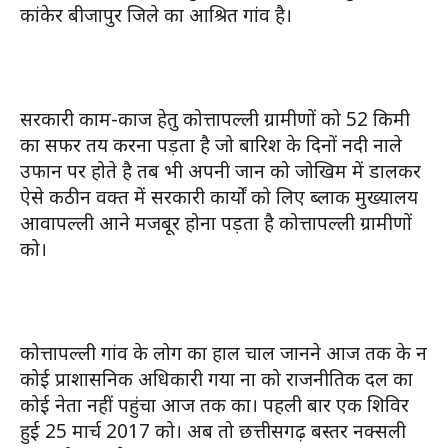
कांकेर बीजापुर जिले का आश्रित गांव है।
सरकारी काम-काज हेतु कोत्तापल्ली ग्रामीणों को 52 किमी
का सफर तय करना पड़ता है जो बारिश के दिनों नदी नाले
उफान पर होते है तब भी अपनी जान को जोखिम में डालकर
ऐसे कठीन वक्त में सरकारी कार्यों को लिए ब्लाक मुख्यालय
आवापल्ली आने मजबूर होना पड़ता है कोत्तापल्ली ग्रामीणों
को।
कोत्तापल्ली गांव के लोग का हाल चाल जानने आज तक के न
कोई प्राशासनिक अधिकारी गया ना को राजनीतिक दल का
कोई नेता नहीं पहुंचा आज तक का। पहली बार एक शिविर
हुई 25 मार्च 2017 को। अब तो छत्तीसगढ़ बस्तर नक्सली