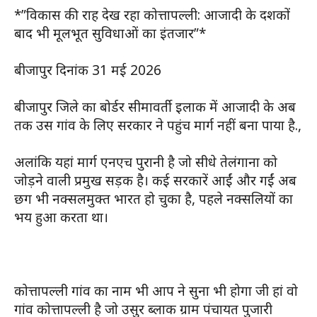
*”विकास की राह देख रहा कोत्तापल्ली: आजादी के दशकों
बाद भी मूलभूत सुविधाओं का इंतजार”*
बीजापुर दिनांक 31 मई 2026
बीजापुर जिले का बोर्डर सीमावर्ती इलाक में आजादी के अब
तक उस गांव के लिए सरकार ने पहुंच मार्ग नहीं बना पाया है.,
अलांकि यहां मार्ग एनएच पुरानी है जो सीधे तेलंगाना को
जोड़ने वाली प्रमुख सड़क है। कई सरकारें आईं और गईं अब
छग भी नक्सलमुक्त भारत हो चुका है, पहले नक्सलियों का
भय हुआ करता था।
कोत्तापल्ली गांव का नाम भी आप ने सुना भी होगा जी हां वो
गांव कोत्तापल्ली है जो उसुर ब्लाक ग्राम पंचायत पुजारी