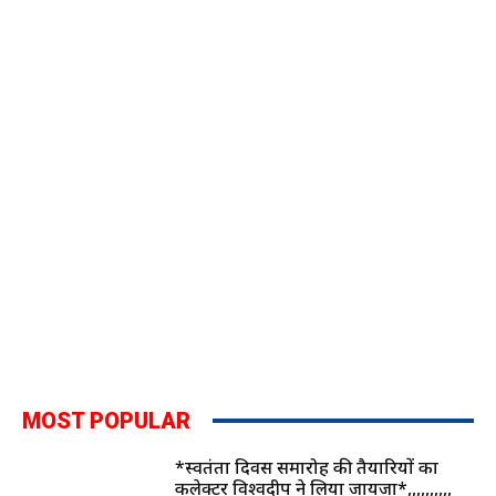
MOST POPULAR
*स्वतंत्रता दिवस समारोह की तैयारियों का
कलेक्टर विश्वदीप ने लिया जायजा*,,,,,,,,,,