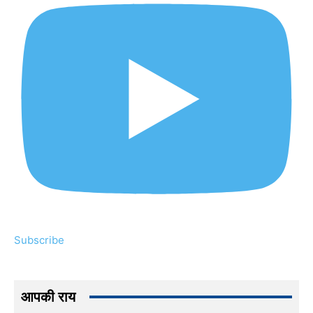
Subscribe
आपकी राय