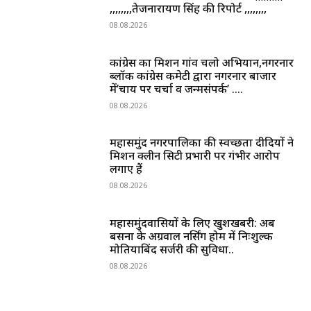
,,,,,,,,तेजनारायण सिंह की रिपोर्ट ,,,,,,,,
08.08.2026
कांग्रेस का मिशन गांव चलो अभियान,नगरनार
ब्लॉक कांग्रेस कमेटी द्वारा नगरनार बाजार
में’चाय पर चर्चा व जन्मसंपर्क’ ….
08.08.2026
महासमुंद नगरपालिका की स्वच्छता दीदियों ने
मिशन क्लीन सिटी प्रभारी पर गंभीर आरोप
लगाए हैं
08.08.2026
महासमुंदवासियों के लिए खुशखबरी: अब
बसना के अग्रवाल नर्सिंग होम में निःशुल्क
मोतियाबिंद सर्जरी की सुविधा..
08.08.2026