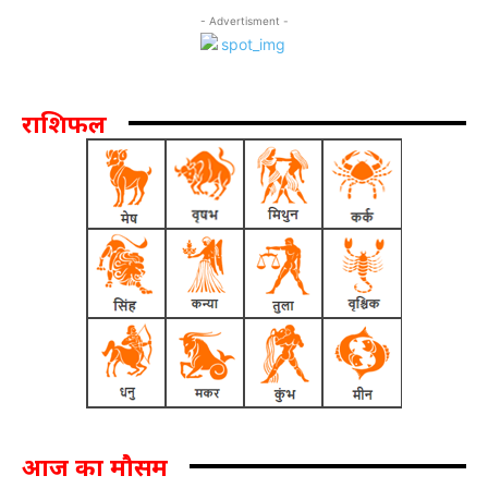
- Advertisment -
राशिफल
आज का मौसम