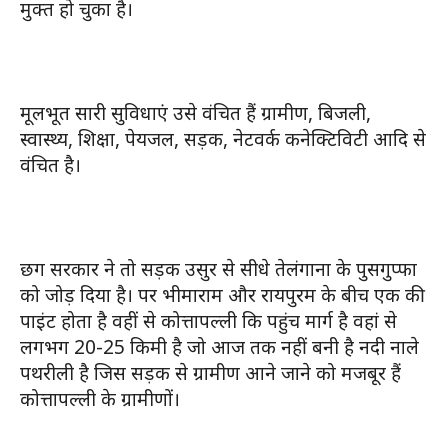
मुक्त हो चुका है।
मूलभूत सारी सुविधाएं उसे वंचित हैं ग्रामीण, बिजली,
स्वास्थ्य, शिक्षा, पेयजल, सड़क, नेटवर्क कनेक्टिविटी आदि से
वंचित है।
छग सरकार ने तो सड़क उसुर से सीधे तेलंगाना के पुसगुप्फा
को जोड़ दिया है। पर भीमाराम और रायपुरम के बीच एक की
पाइंट होता है वहीं से कोत्तापल्ली कि पहुंच मार्ग है वहां से
लगभग 20-25 किमी है जो आज तक नहीं बनी है नदी नाले
पथरीली है जिस सड़क से ग्रामीण आने जाने को मजबूर हैं
कोत्तापल्ली के ग्रामीणों।