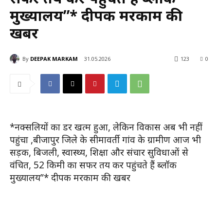
मुख्यालय”* दीपक मरकाम की
खबर
By
DEEPAK MARKAM
31.05.2026
123
0
*नक्सलियों का डर खत्म हुआ, लेकिन विकास अब भी नहीं
पहुंचा ,बीजापुर जिले के सीमावर्ती गांव के ग्रामीण आज भी
सड़क, बिजली, स्वास्थ्य, शिक्षा और संचार सुविधाओं से
वंचित, 52 किमी का सफर तय कर पहुंचते हैं ब्लॉक
मुख्यालय”* दीपक मरकाम की खबर