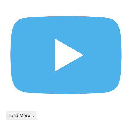
Load More...