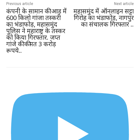
Previous article
Next article
कंपनी के सामान की आड़ में
महासमुंद में ऑनलाइन सट्टा
600 किलो गांजा तस्करी
गिरोह का भंडाफोड़, नागपुर
का भंडाफोड़, महासमुंद
का संचालक गिरफ्तार ..
पुलिस ने महाराष्ट्र के तस्कर
को किया गिरफ्तार. जप्त
गांजे की कीमत 3 करोड़
रूपये..