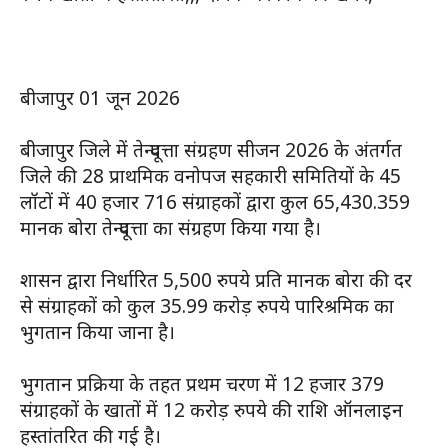
बीजापुर 01 जून 2026
बीजापुर जिले में तेन्दूपत्ता संग्रहण सीजन 2026 के अंतर्गत
जिले की 28 प्राथमिक वनोपज सहकारी समितियों के 45
लॉटों में 40 हजार 716 संग्राहकों द्वारा कुल 65,430.359
मानक बोरा तेन्दूपत्ता का संग्रहण किया गया है।
शासन द्वारा निर्धारित 5,500 रुपये प्रति मानक बोरा की दर
से संग्राहकों को कुल 35.99 करोड़ रुपये पारिश्रमिक का
भुगतान किया जाना है।
भुगतान प्रक्रिया के तहत प्रथम चरण में 12 हजार 379
संग्राहकों के खातों में 12 करोड़ रुपये की राशि ऑनलाइन
हस्तांतरित की गई है।