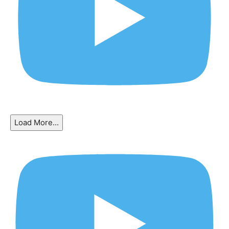
Load More...