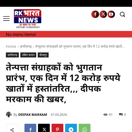
No menu items!
No menu items!
Home
छत्तीसगढ़
तेन्दूपत्ता संग्राहकों को भुगतान प्रारंभ, एक दिन में 12 करोड़ रुपये खातों...
छत्तीसगढ़
दक्षिण बस्तर
बीजापुर
तेन्दूपत्ता संग्राहकों को भुगतान
प्रारंभ, एक दिन में 12 करोड़ रुपये
खातों में हस्तांतरित,,, दीपक
मरकाम की खबर,
By
DEEPAK MARKAM
01.06.2026
91
0