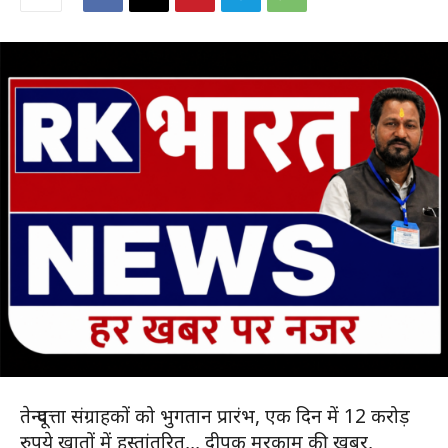
तेन्दूपत्ता संग्राहकों को भुगतान प्रारंभ, एक दिन में 12 करोड़
रुपये खातों में हस्तांतरित,,, दीपक मरकाम की खबर,