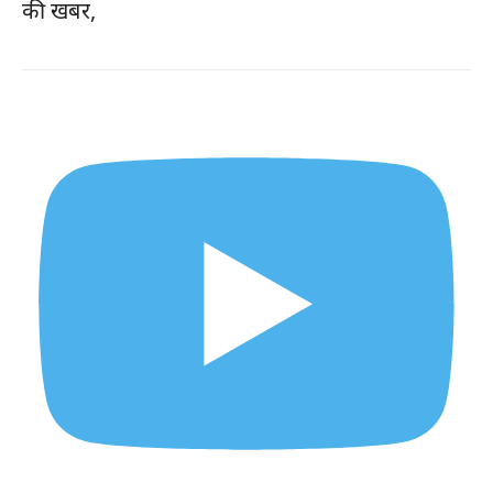
की खबर,