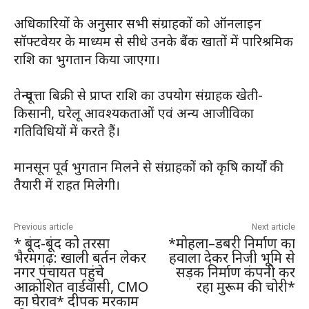
अधिकारियों के अनुसार सभी संग्राहकों को ऑनलाइन
सॉफ्टवेयर के माध्यम से सीधे उनके बैंक खातों में पारिश्रमिक
राशि का भुगतान किया जाएगा।
तेन्दूपत्ता बिक्री से प्राप्त राशि का उपयोग संग्राहक खेती-
किसानी, घरेलू आवश्यकताओं एवं अन्य आजीविका
गतिविधियों में करते हैं।
मानसून पूर्व भुगतान मिलने से संग्राहकों को कृषि कार्यों की
तैयारी में राहत मिलेगी।
Previous article
Next article
* बूंद-बूंद को तरसा
*मोहला–डबरी निर्माण का
भैरमगढ़: खाली बर्तन लेकर
हवाला देकर निजी भूमि से
नगर पंचायत पहुंचे
सड़क निर्माण कंपनी कर
आक्रोशित वार्डवासी, CMO
रहा मुरूम की चोरी*
का घेराव* दीपक मरकाम