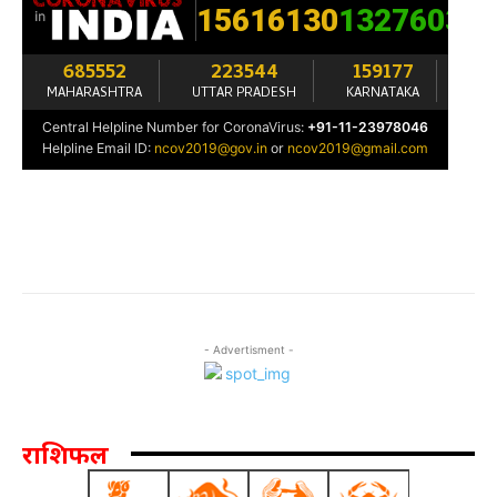
- Advertisment -
राशिफल