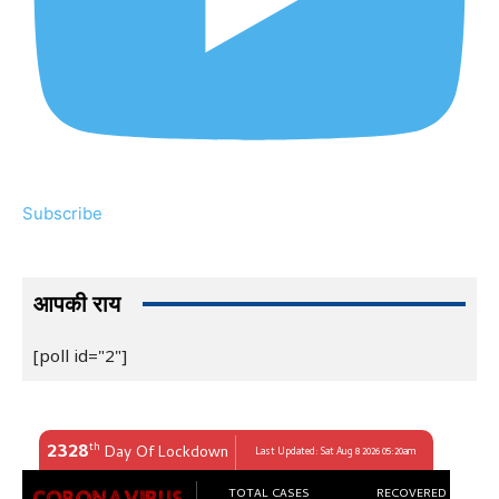
Subscribe
आपकी राय
[poll id="2"]