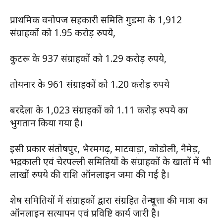
प्राथमिक वनोपज सहकारी समिति गुडमा के 1,912
संग्राहकों को 1.95 करोड़ रुपये,
कुटरू के 937 संग्राहकों को 1.29 करोड़ रुपये,
तोयनार के 961 संग्राहकों को 1.20 करोड़ रुपये
बरदेला के 1,023 संग्राहकों को 1.11 करोड़ रुपये का
भुगतान किया गया है।
इसी प्रकार संतोषपुर, भैरमगढ़, माटवाड़ा, कोडोली, नैमेड़,
भद्रकाली एवं चेरपल्ली समितियों के संग्राहकों के खातों में भी
लाखों रुपये की राशि ऑनलाइन जमा की गई है।
शेष समितियों में संग्राहकों द्वारा संग्रहित तेन्दूपत्ता की मात्रा का
ऑनलाइन सत्यापन एवं प्रविष्टि कार्य जारी है।