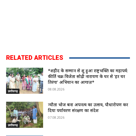
RELATED ARTICLES
*शहीद के सम्मान से शुरू हुआ राष्ट्रभक्ति का महापर्व:
कीर्ति चक्र विजेता सोढ़ी नारायण के घर से ‘हर घर
तिरंगा’ अभियान का आगाज़*
08.08.2026
छत्तीसगढ़
न्यौता भोज बना अपनत्व का उत्सव, पौधारोपण कर
दिया पर्यावरण संरक्षण का संदेश
07.08.2026
छत्तीसगढ़