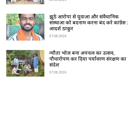
झूठे आरोपों से युवाओं और संवैधानिक
संस्थाओं को बदनाम करना बंद करे कांग्रेस :
आदर्श ठाकुर
07.08.2026
न्यौता भोज बना अपनत्व का उत्सव,
पौधारोपण कर दिया पर्यावरण संरक्षण का
संदेश
07.08.2026