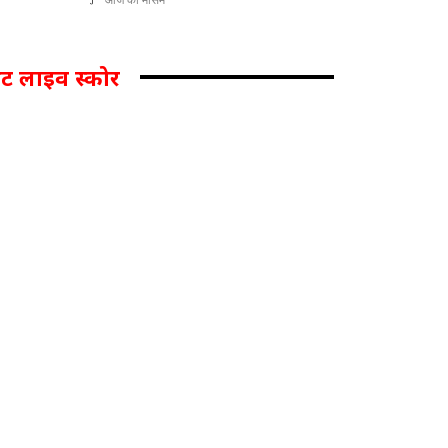
िकेट लाइव स्कोर