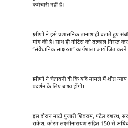
कर्मचारी नहीं हैं।
ग्रामीणों ने इसे प्रशासनिक तानाशाही बताते हुए
मांग की है। साथ ही नोटिस को तत्काल निरस्त करने 
“संवैधानिक साक्षरता” कार्यशाला आयोजित करने
ग्रामीणों ने चेतावनी दी कि यदि मामले में शीघ्र न्
प्रदर्शन के लिए बाध्य होंगी।
इस दौरान माटी पुजारी शिवराम, पटेल दशरथ, सरपंच
राकेश, कोरम लक्ष्मीनारायण सहित 150 से अधिक ग