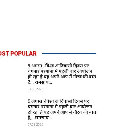
OST POPULAR
9 अगस्त -विश्व आदिवासी दिवस पर
चिंगनार परगाना मे पहली बार आयोजन
हो रहा है यह अपने आप में गौरव की बात
है,,, रामसाय...
07.08.2026
9 अगस्त -विश्व आदिवासी दिवस पर
चिंगनार परगाना मे पहली बार आयोजन
हो रहा है यह अपने आप में गौरव की बात
है,,, रामसाय...
07.08.2026