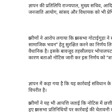
ज्ञापन की प्रतिलिपि राज्यपाल, मुख्य सचिव, आ
जनजाति आयोग, सांसद और विधायक को भी प्रेष
ग्रामीणों ने आरोप लगाया कि ग्रामसभा गोटाईगुड़
सामाजिक भवन” हेतु सुरक्षित करने का निर्णय 
वैधानिक है। इसके बावजूद तहसीलदार भोपालपटनम 
कारण बताओ नोटिस जारी कर इस निर्णय को “श
ज्ञापन में कहा गया है कि यह कार्रवाई संविधान 
विपरीत है।
ग्रामीणों ने यह भी आपत्ति जताई कि नोटिस में
हुए ग्रामसभा प्रतिनिधियों पर कार्रवाई की चेत