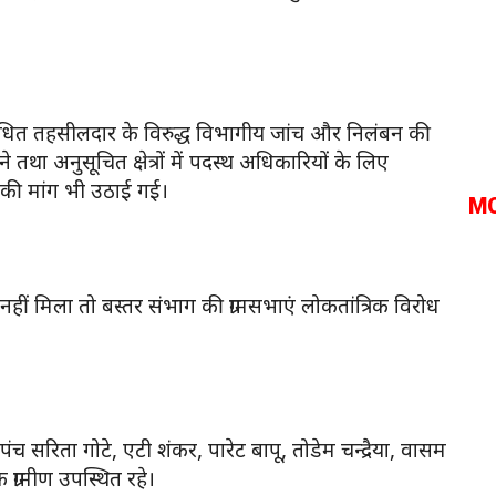
 संबंधित तहसीलदार के विरुद्ध विभागीय जांच और निलंबन की
तथा अनुसूचित क्षेत्रों में पदस्थ अधिकारियों के लिए
 की मांग भी उठाई गई।
M
याय नहीं मिला तो बस्तर संभाग की ग्रामसभाएं लोकतांत्रिक विरोध
 सरिता गोटे, एटी शंकर, पारेट बापू, तोडेम चन्द्रैया, वासम
्रामीण उपस्थित रहे।