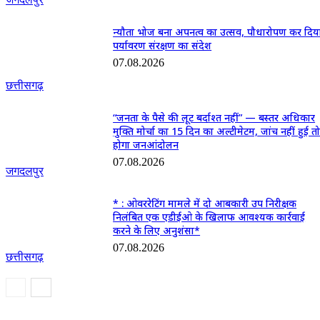
न्यौता भोज बना अपनत्व का उत्सव, पौधारोपण कर दिय
पर्यावरण संरक्षण का संदेश
07.08.2026
छत्तीसगढ़
“जनता के पैसे की लूट बर्दाश्त नहीं” — बस्तर अधिकार
मुक्ति मोर्चा का 15 दिन का अल्टीमेटम, जांच नहीं हुई त
होगा जनआंदोलन
07.08.2026
जगदलपुर
* : ओवररेटिंग मामले में दो आबकारी उप निरीक्षक
निलंबित एक एडीईओ के खिलाफ आवश्यक कार्रवाई
करने के लिए अनुशंसा*
07.08.2026
छत्तीसगढ़