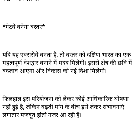
*गेटवे बनेगा बस्तर*
यदि यह एक्सप्रेसवे बनता है, तो बस्तर को दक्षिण भारत का एक
महत्वपूर्ण प्रवेशद्वार बनाने में मदद मिलेगी। इससे क्षेत्र की छवि में
बदलाव आएगा और विकास को नई दिशा मिलेगी।
फिलहाल इस परियोजना को लेकर कोई आधिकारिक घोषणा
नहीं हुई है, लेकिन बढ़ती मांग के बीच इसे लेकर संभावनाएं
लगातार मजबूत होती नजर आ रही हैं।