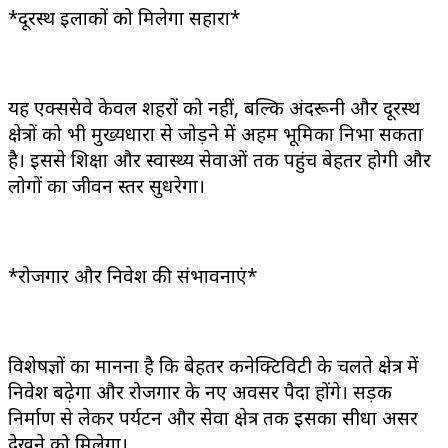
*दूरस्थ इलाकों को मिलेगा सहारा*
यह एक्सप्रेसवे केवल शहरों को नहीं, बल्कि अंदरूनी और दूरस्थ
क्षेत्रों को भी मुख्यधारा से जोड़ने में अहम भूमिका निभा सकता
है। इससे शिक्षा और स्वास्थ्य सेवाओं तक पहुंच बेहतर होगी और
लोगों का जीवन स्तर सुधरेगा।
*रोजगार और निवेश की संभावनाएं*
विशेषज्ञों का मानना है कि बेहतर कनेक्टिविटी के चलते क्षेत्र में
निवेश बढ़ेगा और रोजगार के नए अवसर पैदा होंगे। सड़क
निर्माण से लेकर पर्यटन और सेवा क्षेत्र तक इसका सीधा असर
देखने को मिलेगा।