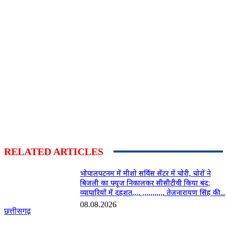
RELATED ARTICLES
भोपालपटनम में मीशो सर्विस सेंटर में चोरी, चोरों ने
बिजली का फ्यूज निकालकर सीसीटीवी किया बंद;
व्यापारियों में दहशत,,,, ,,,,,,,,,,, तेजनारायण सिंह की...
08.08.2026
छत्तीसगढ़