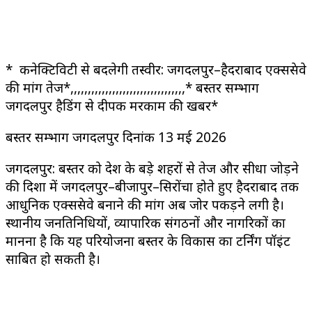
* कनेक्टिविटी से बदलेगी तस्वीर: जगदलपुर–हैदराबाद एक्सप्रेसवे
की मांग तेज*,,,,,,,,,,,,,,,,,,,,,,,,,,,,,,,,,* बस्तर सम्भाग
जगदलपुर हैडिंग से दीपक मरकाम की खबर*
बस्तर सम्भाग जगदलपुर दिनांक 13 मई 2026
जगदलपुर: बस्तर को देश के बड़े शहरों से तेज और सीधा जोड़ने
की दिशा में जगदलपुर–बीजापुर–सिरोंचा होते हुए हैदराबाद तक
आधुनिक एक्सप्रेसवे बनाने की मांग अब जोर पकड़ने लगी है।
स्थानीय जनप्रतिनिधियों, व्यापारिक संगठनों और नागरिकों का
मानना है कि यह परियोजना बस्तर के विकास का टर्निंग पॉइंट
साबित हो सकती है।