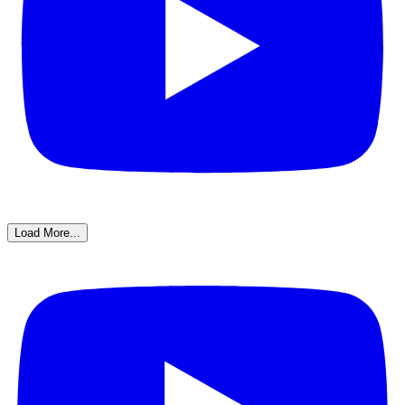
Load More...