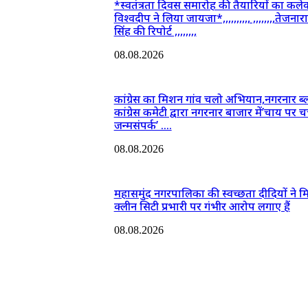
*स्वतंत्रता दिवस समारोह की तैयारियों का कलेक
विश्वदीप ने लिया जायजा*,,,,,,,,,, ,,,,,,,,तेजना
सिंह की रिपोर्ट ,,,,,,,,
08.08.2026
कांग्रेस का मिशन गांव चलो अभियान,नगरनार ब
कांग्रेस कमेटी द्वारा नगरनार बाजार में’चाय पर चर
जन्मसंपर्क’ ….
08.08.2026
महासमुंद नगरपालिका की स्वच्छता दीदियों ने 
क्लीन सिटी प्रभारी पर गंभीर आरोप लगाए हैं
08.08.2026