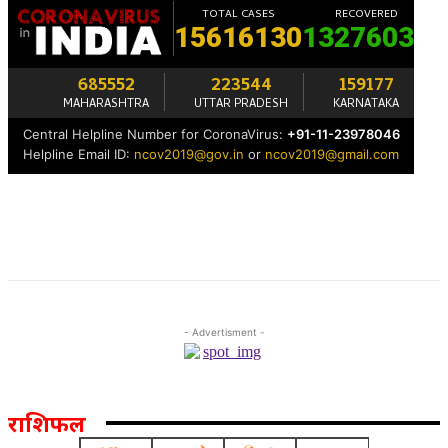
- Advertisment -
राशिफल