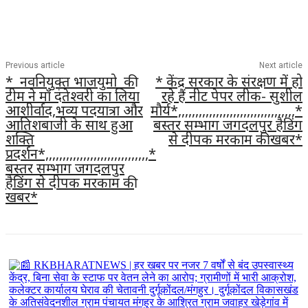
Previous article
Next article
* नवनियुक्त भाजयुमो की
* केंद्र सरकार के संरक्षण में हो
टीम ने माँ दंतेश्वरी का लिया
रहे हैं नीट पेपर लीक- सुशील
आशीर्वाद,भव्य पदयात्रा और
मौर्य*,,,,,,,,,,,,,,,,,,,,,,,,,,,,,,,,,,*
आतिशबाजी के साथ हुआ
बस्तर सम्भाग जगदलपुर हैडिंग
शक्ति
से दीपक मरकाम की खबर*
प्रदर्शन*,,,,,,,,,,,,,,,,,,,,,,,,,,,,,,*
बस्तर सम्भाग जगदलपुर
हैडिंग से दीपक मरकाम की
खबर*