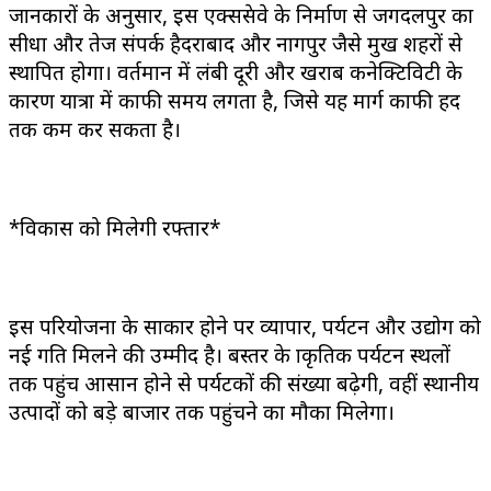
जानकारों के अनुसार, इस एक्सप्रेसवे के निर्माण से जगदलपुर का
सीधा और तेज संपर्क हैदराबाद और नागपुर जैसे प्रमुख शहरों से
स्थापित होगा। वर्तमान में लंबी दूरी और खराब कनेक्टिविटी के
कारण यात्रा में काफी समय लगता है, जिसे यह मार्ग काफी हद
तक कम कर सकता है।
*विकास को मिलेगी रफ्तार*
इस परियोजना के साकार होने पर व्यापार, पर्यटन और उद्योग को
नई गति मिलने की उम्मीद है। बस्तर के प्राकृतिक पर्यटन स्थलों
तक पहुंच आसान होने से पर्यटकों की संख्या बढ़ेगी, वहीं स्थानीय
उत्पादों को बड़े बाजार तक पहुंचने का मौका मिलेगा।