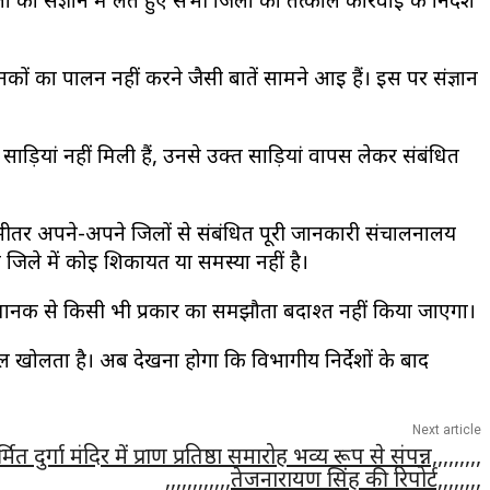
 संज्ञान में लेते हुए सभी जिलों को तत्काल कार्रवाई के निर्देश
 मानकों का पालन नहीं करने जैसी बातें सामने आई हैं। इस पर संज्ञान
़ियां नहीं मिली हैं, उनसे उक्त साड़ियां वापस लेकर संबंधित
 भीतर अपने-अपने जिलों से संबंधित पूरी जानकारी संचालनालय
जिले में कोई शिकायत या समस्या नहीं है।
र मानक से किसी भी प्रकार का समझौता बर्दाश्त नहीं किया जाएगा।
खोलता है। अब देखना होगा कि विभागीय निर्देशों के बाद
Next article
्मित दुर्गा मंदिर में प्राण प्रतिष्ठा समारोह भव्य रूप से संपन्न,,,,,,,,,
,,,,,,,,,,,,तेजनारायण सिंह की रिपोर्ट,,,,,,,,