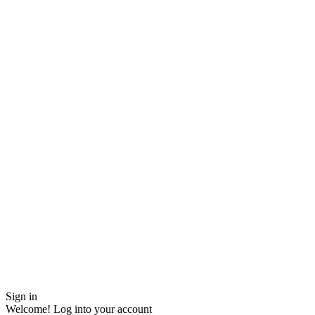
Sign in
Welcome! Log into your account