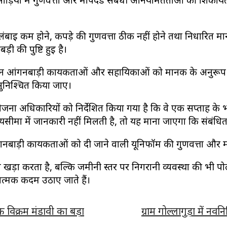
़ियों में गुणवत्ता और मापदंड संबंधी अनियमितताओं की शिकायतों को
ं की लंबाई कम होने, कपड़े की गुणवत्ता ठीक नहीं होने तथा निर्धारित
़ी की पुष्टि हुई है।
जिन आंगनबाड़ी कार्यकर्ताओं और सहायिकाओं को मानक के अनुरूप साड
 सुनिश्चित किया जाए।
जना अधिकारियों को निर्देशित किया गया है कि वे एक सप्ताह के
ीमा में जानकारी नहीं मिलती है, तो यह माना जाएगा कि संबंधित 
ंगनबाड़ी कार्यकर्ताओं को दी जाने वाली यूनिफॉर्म की गुणवत्ता औ
ा करता है, बल्कि जमीनी स्तर पर निगरानी व्यवस्था की भी पोल 
रात्मक कदम उठाए जाते हैं।
क विक्रम मंडावी का बड़ा
ग्राम गोल्लागुड़ा में नवनिर