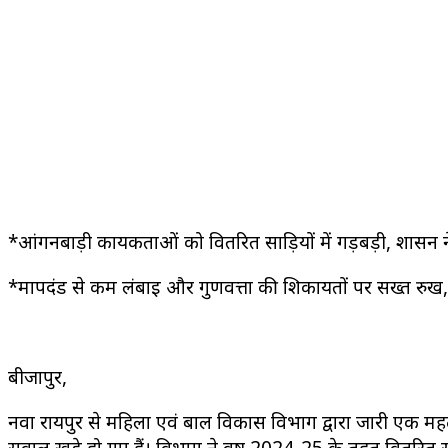
*आंगनबाड़ी कार्यकर्ताओं को वितरित साड़ियों में गड़बड़ी, शासन न
*मापदंड से कम लंबाई और गुणवत्ता की शिकायतों पर सख्त रुख, जि
बीजापुर,
नवा रायपुर से महिला एवं बाल विकास विभाग द्वारा जारी एक महत्