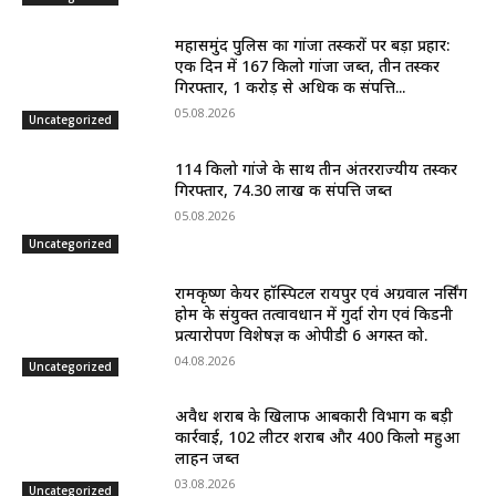
महासमुंद पुलिस का गांजा तस्करों पर बड़ा प्रहार:
एक दिन में 167 किलो गांजा जब्त, तीन तस्कर
गिरफ्तार, 1 करोड़ से अधिक की संपत्ति...
05.08.2026
Uncategorized
114 किलो गांजे के साथ तीन अंतरराज्यीय तस्कर
गिरफ्तार, 74.30 लाख की संपत्ति जब्त
05.08.2026
Uncategorized
रामकृष्ण केयर हॉस्पिटल रायपुर एवं अग्रवाल नर्सिंग
होम के संयुक्त तत्वावधान में गुर्दा रोग एवं किडनी
प्रत्यारोपण विशेषज्ञ की ओपीडी 6 अगस्त को.
04.08.2026
Uncategorized
अवैध शराब के खिलाफ आबकारी विभाग की बड़ी
कार्रवाई, 102 लीटर शराब और 400 किलो महुआ
लाहन जब्त
03.08.2026
Uncategorized