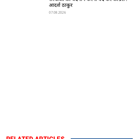
आदर्श ठाकुर
07.08.2026
RELATED ARTICLES