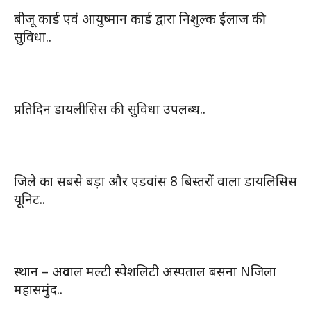
बीजू कार्ड एवं आयुष्मान कार्ड द्वारा निशुल्क ईलाज की
सुविधा..
प्रतिदिन डायलीसिस की सुविधा उपलब्ध..
जिले का सबसे बड़ा और एडवांस 8 बिस्तरों वाला डायलिसिस
यूनिट..
स्थान – अग्रवाल मल्टी स्पेशलिटी अस्पताल बसना Nजिला
महासमुंद..