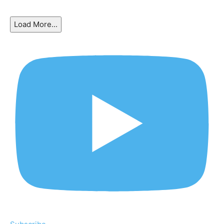
Load More...