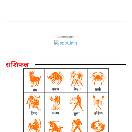
- Advertisment -
राशिफल