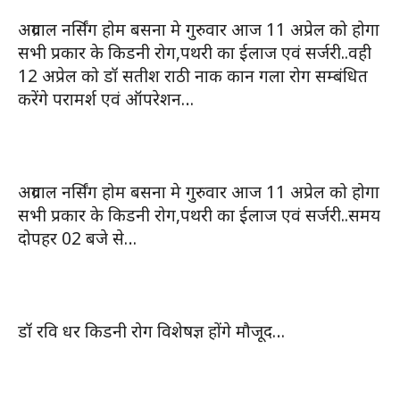
अग्रवाल नर्सिंग होम बसना मे गुरुवार आज 11 अप्रेल को होगा
सभी प्रकार के किडनी रोग,पथरी का ईलाज एवं सर्जरी..वही
12 अप्रेल को डॉ सतीश राठी नाक कान गला रोग सम्बंधित
करेंगे परामर्श एवं ऑपरेशन…
अग्रवाल नर्सिंग होम बसना मे गुरुवार आज 11 अप्रेल को होगा
सभी प्रकार के किडनी रोग,पथरी का ईलाज एवं सर्जरी..समय
दोपहर 02 बजे से…
डॉ रवि धर किडनी रोग विशेषज्ञ होंगे मौजूद…